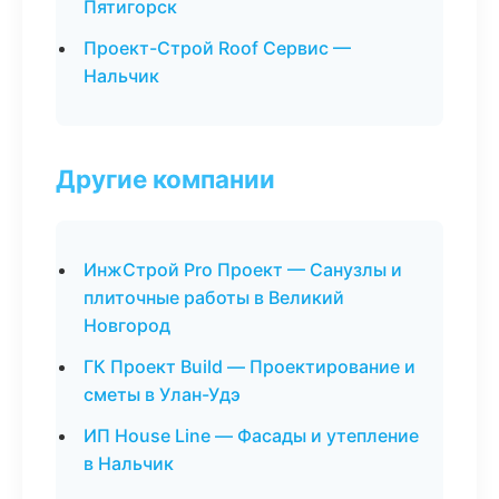
Пятигорск
Проект-Строй Roof Сервис —
Нальчик
Другие компании
ИнжСтрой Pro Проект — Санузлы и
плиточные работы в Великий
Новгород
ГК Проект Build — Проектирование и
сметы в Улан-Удэ
ИП House Line — Фасады и утепление
в Нальчик