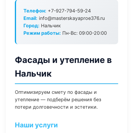
Телефон:
+7-927-794-59-24
Email:
info@masterskayaproe376.ru
Город:
Нальчик
Режим работы:
Пн-Вс: 09:00-20:00
Фасады и утепление в
Нальчик
Оптимизируем смету по фасады и
утепление — подберём решения без
потери долговечности и эстетики.
Наши услуги