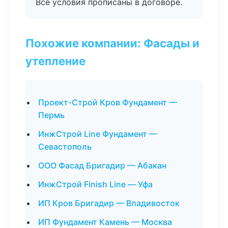
Все условия прописаны в договоре.
Похожие компании: Фасады и
утепление
Проект-Строй Кров Фундамент —
Пермь
ИнжСтрой Line Фундамент —
Севастополь
ООО Фасад Бригадир — Абакан
ИнжСтрой Finish Line — Уфа
ИП Кров Бригадир — Владивосток
ИП Фундамент Камень — Москва