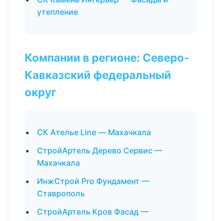
утепление
Компании в регионе: Северо-
Кавказский федеральный
округ
СК Ателье Line — Махачкала
СтройАртель Дерево Сервис —
Махачкала
ИнжСтрой Pro Фундамент —
Ставрополь
СтройАртель Кров Фасад —