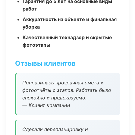
Гарантия до 5 лет на основные виды
работ
Аккуратность на объекте и финальная
уборка
Качественный технадзор и скрытые
фотоэтапы
Отзывы клиентов
Понравилась прозрачная смета и
фотоотчёты с этапов. Работать было
спокойно и предсказуемо.
— Клиент компании
Сделали перепланировку и