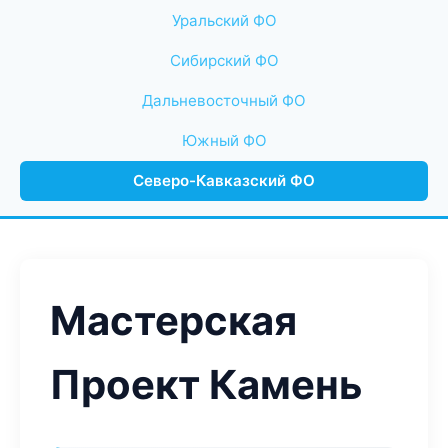
Уральский ФО
Сибирский ФО
Дальневосточный ФО
Южный ФО
Северо-Кавказский ФО
Мастерская
Проект Камень