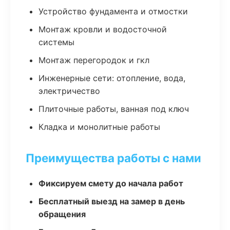
Устройство фундамента и отмостки
Монтаж кровли и водосточной
системы
Монтаж перегородок и гкл
Инженерные сети: отопление, вода,
электричество
Плиточные работы, ванная под ключ
Кладка и монолитные работы
Преимущества работы с нами
Фиксируем смету до начала работ
Бесплатный выезд на замер в день
обращения