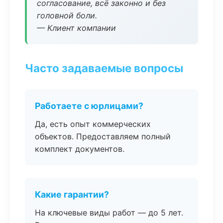
согласование, всё законно и без
головной боли.
— Клиент компании
Часто задаваемые вопросы
Работаете с юрлицами?
Да, есть опыт коммерческих
объектов. Предоставляем полный
комплект документов.
Какие гарантии?
На ключевые виды работ — до 5 лет.