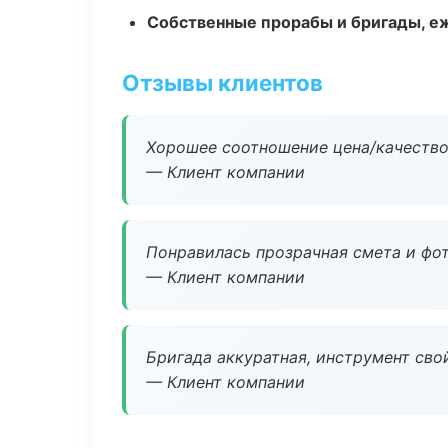
Собственные прорабы и бригады, е
Отзывы клиентов
Хорошее соотношение цена/качество
— Клиент компании
Понравилась прозрачная смета и фот
— Клиент компании
Бригада аккуратная, инструмент свой
— Клиент компании