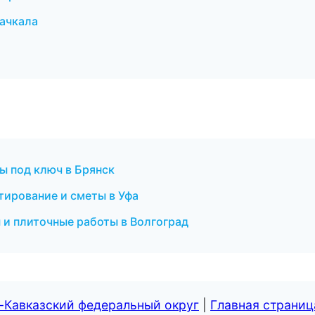
ачкала
ы под ключ в Брянск
ирование и сметы в Уфа
и плиточные работы в Волгоград
-Кавказский федеральный округ
|
Главная страниц