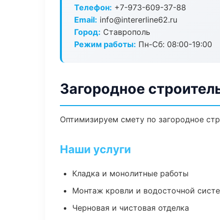
Телефон:
+7-973-609-37-88
Email:
info@intererline62.ru
Город:
Ставрополь
Режим работы:
Пн-Сб: 08:00-19:00
Загородное строител
Оптимизируем смету по загородное стр
Наши услуги
Кладка и монолитные работы
Монтаж кровли и водосточной сист
Черновая и чистовая отделка