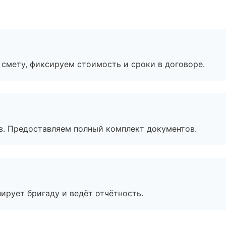
смету, фиксируем стоимость и сроки в договоре.
в. Предоставляем полный комплект документов.
ирует бригаду и ведёт отчётность.