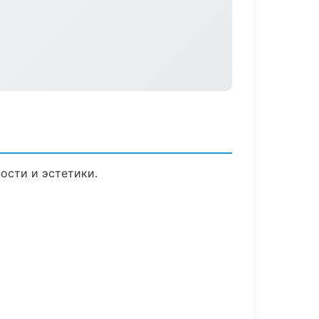
ости и эстетики.