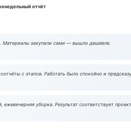
женедельный отчёт
. Материалы закупали сами — вышло дешевле.
оотчёты с этапов. Работать было спокойно и предсказ
, ежевечерняя уборка. Результат соответствует проект