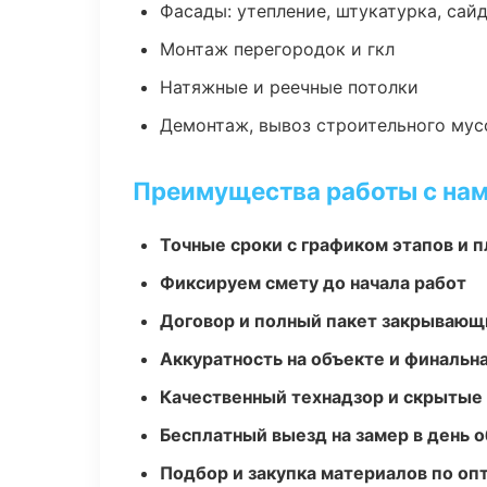
Фасады: утепление, штукатурка, сай
Монтаж перегородок и гкл
Натяжные и реечные потолки
Демонтаж, вывоз строительного мус
Преимущества работы с на
Точные сроки с графиком этапов и 
Фиксируем смету до начала работ
Договор и полный пакет закрывающ
Аккуратность на объекте и финальн
Качественный технадзор и скрытые
Бесплатный выезд на замер в день 
Подбор и закупка материалов по о