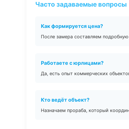
Часто задаваемые вопросы
Как формируется цена?
После замера составляем подробную 
Работаете с юрлицами?
Да, есть опыт коммерческих объекто
Кто ведёт объект?
Назначаем прораба, который координ