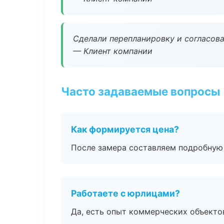
Сделали перепланировку и согласован
— Клиент компании
Часто задаваемые вопросы
Как формируется цена?
После замера составляем подробную 
Работаете с юрлицами?
Да, есть опыт коммерческих объекто