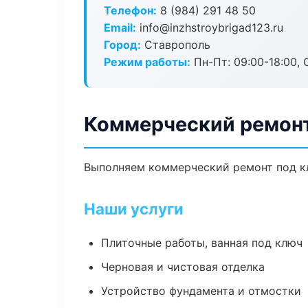
Телефон:
8 (984) 291 48 50
Email:
info@inzhstroybrigad123.ru
Город:
Ставрополь
Режим работы:
Пн-Пт: 09:00-18:00, С
Коммерческий ремонт
Выполняем коммерческий ремонт под кл
Наши услуги
Плиточные работы, ванная под ключ
Черновая и чистовая отделка
Устройство фундамента и отмостки