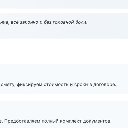
ие, всё законно и без головной боли.
смету, фиксируем стоимость и сроки в договоре.
в. Предоставляем полный комплект документов.