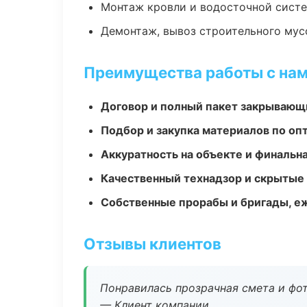
Монтаж кровли и водосточной сист
Демонтаж, вывоз строительного мус
Преимущества работы с на
Договор и полный пакет закрывающ
Подбор и закупка материалов по о
Аккуратность на объекте и финальн
Качественный технадзор и скрытые
Собственные прорабы и бригады, е
Отзывы клиентов
Понравилась прозрачная смета и фот
— Клиент компании