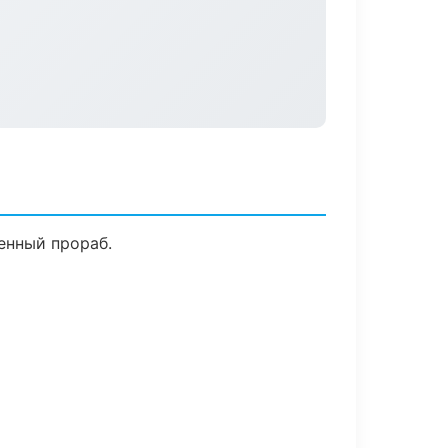
енный прораб.