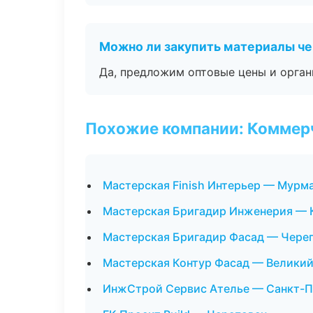
Можно ли закупить материалы че
Да, предложим оптовые цены и орган
Похожие компании: Коммер
Мастерская Finish Интерьер — Мурм
Мастерская Бригадир Инженерия — 
Мастерская Бригадир Фасад — Чере
Мастерская Контур Фасад — Велики
ИнжСтрой Сервис Ателье — Санкт-П