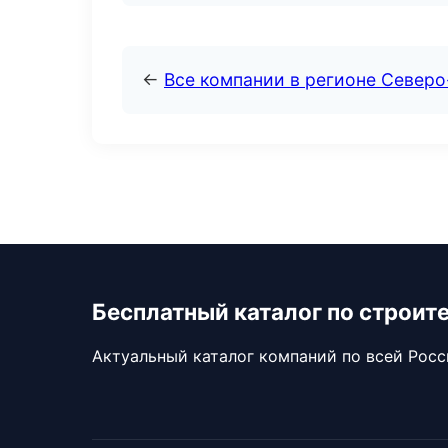
←
Все компании в регионе Северо
Бесплатный каталог по строит
Актуальный каталог компаний по всей Рос