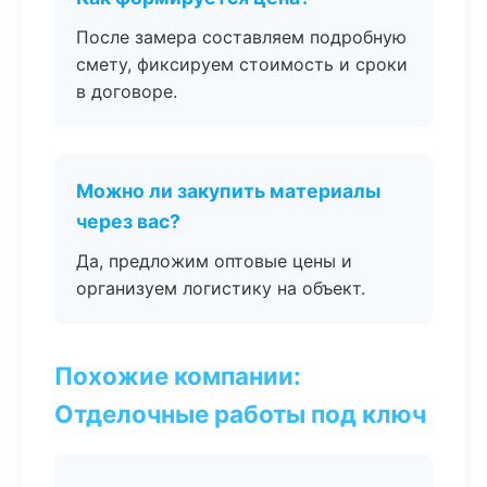
После замера составляем подробную
смету, фиксируем стоимость и сроки
в договоре.
Можно ли закупить материалы
через вас?
Да, предложим оптовые цены и
организуем логистику на объект.
Похожие компании:
Отделочные работы под ключ