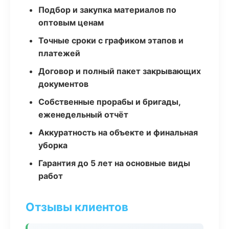
Подбор и закупка материалов по
оптовым ценам
Точные сроки с графиком этапов и
платежей
Договор и полный пакет закрывающих
документов
Собственные прорабы и бригады,
еженедельный отчёт
Аккуратность на объекте и финальная
уборка
Гарантия до 5 лет на основные виды
работ
Отзывы клиентов