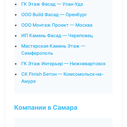
ГК Этаж Фасад — Улан-Удэ
ООО Build Фасад — Оренбург
ООО Монтаж Проект — Москва
ИП Камень Фасад — Череповец
Мастерская Камень Этаж —
Симферополь
ГК Этаж Интерьер — Нижневартовск
СК Finish Бетон — Комсомольск-на-
Амуре
Компании в Самара