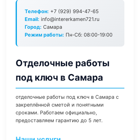
Телефон:
+7 (929) 994-47-65
Email:
info@intererkamen721.ru
Город:
Самара
Режим работы:
Пн-Сб: 08:00-19:00
Отделочные работы
под ключ в Самара
отделочные работы под ключ в Самара с
закреплённой сметой и понятными
сроками. Работаем официально,
предоставляем гарантию до 5 лет.
Наши услуги