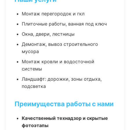
Монтаж перегородок и гкл
Плиточные работы, ванная под ключ
Окна, двери, лестницы
Демонтаж, вывоз строительного
мусора
Монтаж кровли и водосточной
системы
Ландшафт: дорожки, зоны отдыха,
подсветка
Преимущества работы с нами
Качественный технадзор и скрытые
фотоэтапы