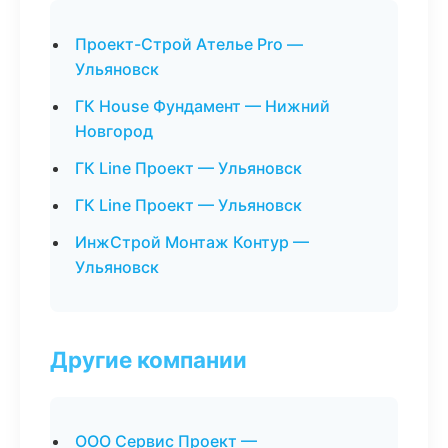
Проект-Строй Ателье Pro —
Ульяновск
ГК House Фундамент — Нижний
Новгород
ГК Line Проект — Ульяновск
ГК Line Проект — Ульяновск
ИнжСтрой Монтаж Контур —
Ульяновск
Другие компании
ООО Сервис Проект —