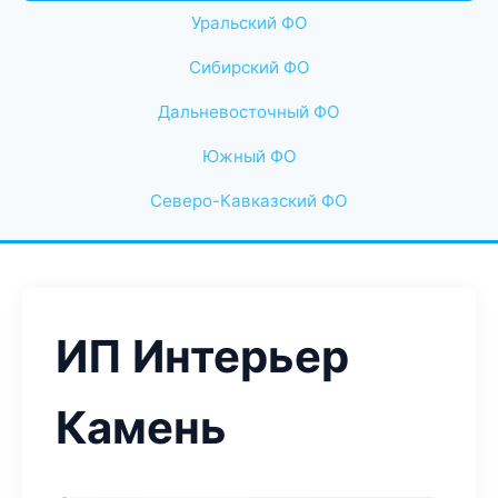
Уральский ФО
Сибирский ФО
Дальневосточный ФО
Южный ФО
Северо-Кавказский ФО
ИП Интерьер
Камень