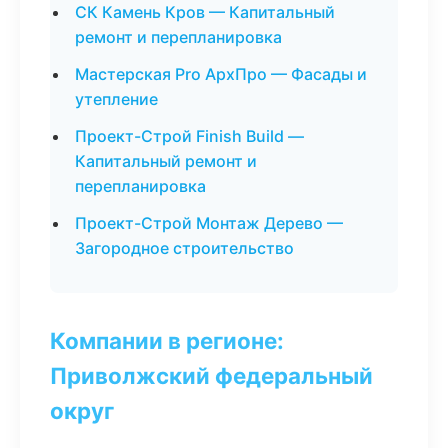
СК Камень Кров — Капитальный
ремонт и перепланировка
Мастерская Pro АрхПро — Фасады и
утепление
Проект-Строй Finish Build —
Капитальный ремонт и
перепланировка
Проект-Строй Монтаж Дерево —
Загородное строительство
Компании в регионе:
Приволжский федеральный
округ