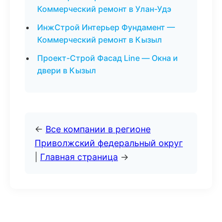
Коммерческий ремонт в Улан-Удэ
ИнжСтрой Интерьер Фундамент —
Коммерческий ремонт в Кызыл
Проект-Строй Фасад Line — Окна и
двери в Кызыл
←
Все компании в регионе
Приволжский федеральный округ
|
Главная страница
→