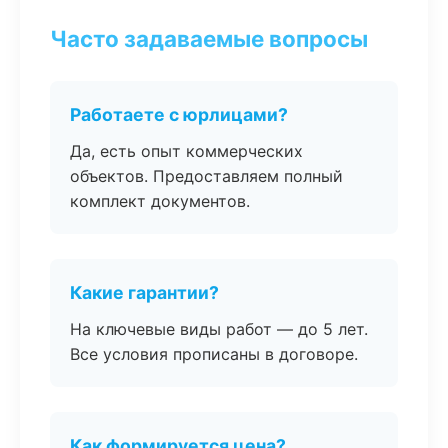
Часто задаваемые вопросы
Работаете с юрлицами?
Да, есть опыт коммерческих
объектов. Предоставляем полный
комплект документов.
Какие гарантии?
На ключевые виды работ — до 5 лет.
Все условия прописаны в договоре.
Как формируется цена?