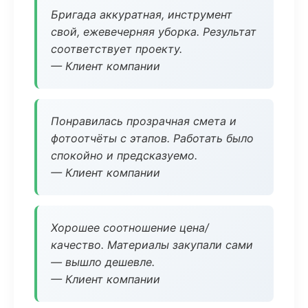
Бригада аккуратная, инструмент
свой, ежевечерняя уборка. Результат
соответствует проекту.
— Клиент компании
Понравилась прозрачная смета и
фотоотчёты с этапов. Работать было
спокойно и предсказуемо.
— Клиент компании
Хорошее соотношение цена/
качество. Материалы закупали сами
— вышло дешевле.
— Клиент компании