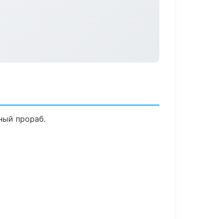
ный прораб.