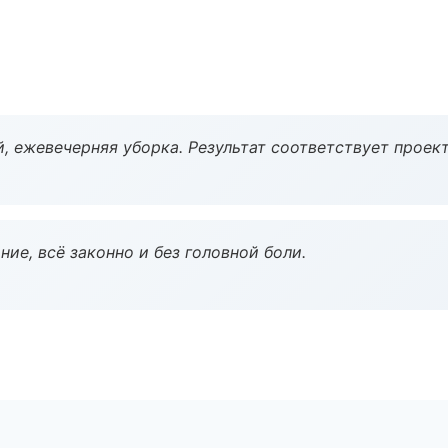
, ежевечерняя уборка. Результат соответствует проект
ие, всё законно и без головной боли.