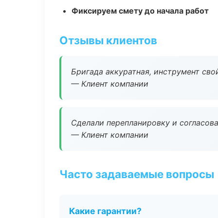
Фиксируем смету до начала работ
Отзывы клиентов
Бригада аккуратная, инструмент свой
— Клиент компании
Сделали перепланировку и согласован
— Клиент компании
Часто задаваемые вопросы
Какие гарантии?