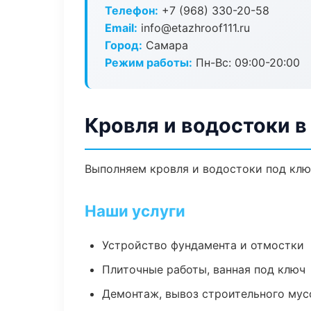
Телефон:
+7 (968) 330-20-58
Email:
info@etazhroof111.ru
Город:
Самара
Режим работы:
Пн-Вс: 09:00-20:00
Кровля и водостоки в
Выполняем кровля и водостоки под клю
Наши услуги
Устройство фундамента и отмостки
Плиточные работы, ванная под ключ
Демонтаж, вывоз строительного мус