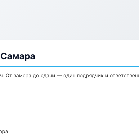
 Самара
ч. От замера до сдачи — один подрядчик и ответствен
ора