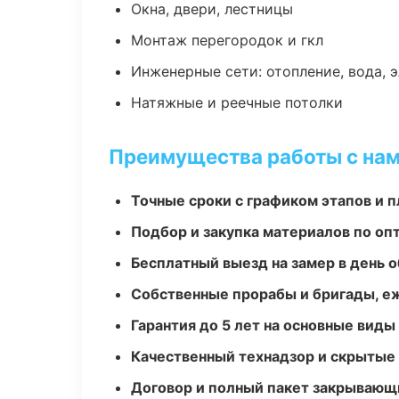
Окна, двери, лестницы
Монтаж перегородок и гкл
Инженерные сети: отопление, вода, 
Натяжные и реечные потолки
Преимущества работы с на
Точные сроки с графиком этапов и 
Подбор и закупка материалов по о
Бесплатный выезд на замер в день 
Собственные прорабы и бригады, е
Гарантия до 5 лет на основные виды
Качественный технадзор и скрытые
Договор и полный пакет закрывающ