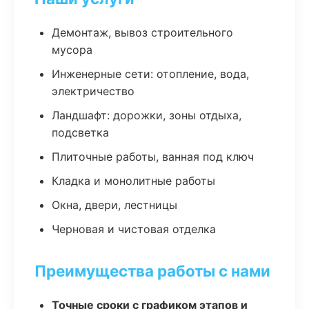
Демонтаж, вывоз строительного
мусора
Инженерные сети: отопление, вода,
электричество
Ландшафт: дорожки, зоны отдыха,
подсветка
Плиточные работы, ванная под ключ
Кладка и монолитные работы
Окна, двери, лестницы
Черновая и чистовая отделка
Преимущества работы с нами
Точные сроки с графиком этапов и