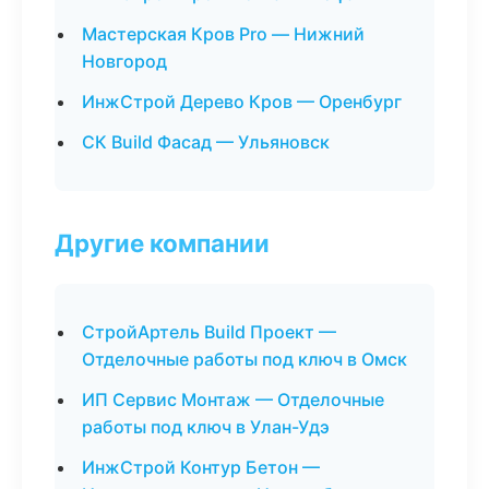
Мастерская Кров Pro — Нижний
Новгород
ИнжСтрой Дерево Кров — Оренбург
СК Build Фасад — Ульяновск
Другие компании
СтройАртель Build Проект —
Отделочные работы под ключ в Омск
ИП Сервис Монтаж — Отделочные
работы под ключ в Улан-Удэ
ИнжСтрой Контур Бетон —