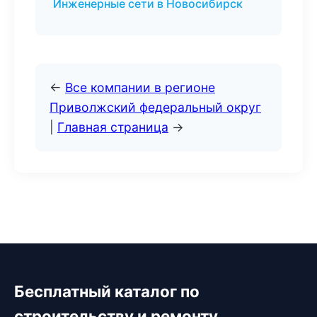
Инженерные сети в Новосибирск
←
Все компании в регионе
Приволжский федеральный округ
|
Главная страница
→
Бесплатный каталог по
строительству и ремонту