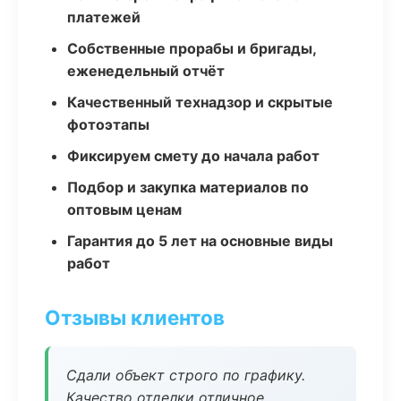
платежей
Собственные прорабы и бригады,
еженедельный отчёт
Качественный технадзор и скрытые
фотоэтапы
Фиксируем смету до начала работ
Подбор и закупка материалов по
оптовым ценам
Гарантия до 5 лет на основные виды
работ
Отзывы клиентов
Сдали объект строго по графику.
Качество отделки отличное,