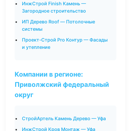
ИнжСтрой Finish Камень —
Загородное строительство
ИП Дерево Roof — Потолочные
системы
Проект-Строй Pro Контур — Фасады
и утепление
Компании в регионе:
Приволжский федеральный
округ
СтройАртель Камень Дерево — Уфа
ИнжСтрой Кров Монтаж — Уфа