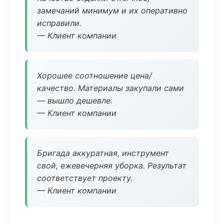
замечаний минимум и их оперативно
исправили.
— Клиент компании
Хорошее соотношение цена/
качество. Материалы закупали сами
— вышло дешевле.
— Клиент компании
Бригада аккуратная, инструмент
свой, ежевечерняя уборка. Результат
соответствует проекту.
— Клиент компании