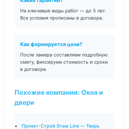
Какие гарантии?
На ключевые виды работ — до 5 лет.
Все условия прописаны в договоре.
Как формируется цена?
После замера составляем подробную
смету, фиксируем стоимость и сроки
в договоре.
Похожие компании: Окна и
двери
Проект-Строй Этаж Line — Тверь