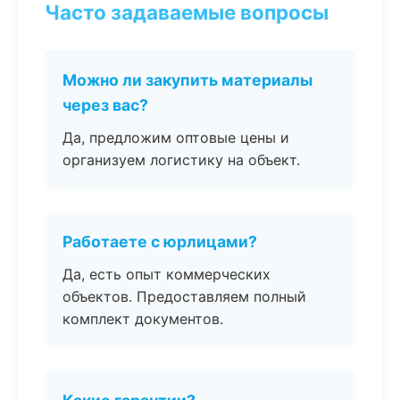
Часто задаваемые вопросы
Можно ли закупить материалы
через вас?
Да, предложим оптовые цены и
организуем логистику на объект.
Работаете с юрлицами?
Да, есть опыт коммерческих
объектов. Предоставляем полный
комплект документов.