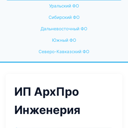
Уральский ФО
Сибирский ФО
Дальневосточный ФО
Южный ФО
Северо-Кавказский ФО
ИП АрхПро
Инженерия