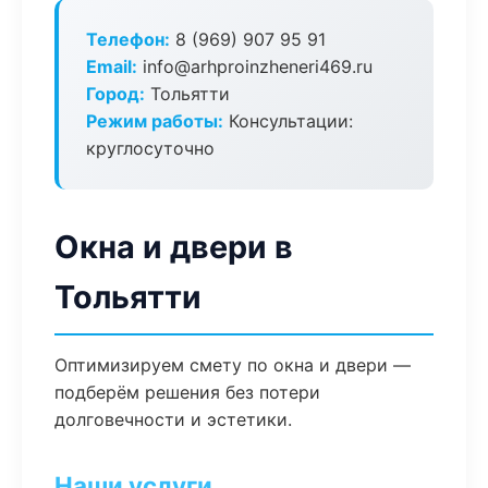
Телефон:
8 (969) 907 95 91
Email:
info@arhproinzheneri469.ru
Город:
Тольятти
Режим работы:
Консультации:
круглосуточно
Окна и двери в
Тольятти
Оптимизируем смету по окна и двери —
подберём решения без потери
долговечности и эстетики.
Наши услуги