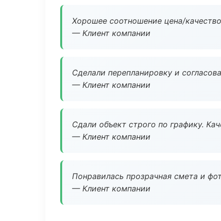
Хорошее соотношение цена/качество
— Клиент компании
Сделали перепланировку и согласован
— Клиент компании
Сдали объект строго по графику. Ка
— Клиент компании
Понравилась прозрачная смета и фот
— Клиент компании