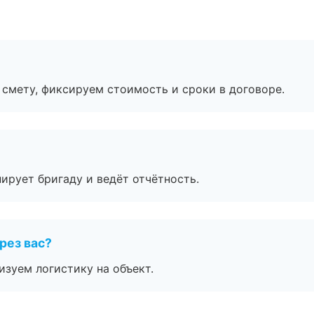
смету, фиксируем стоимость и сроки в договоре.
ирует бригаду и ведёт отчётность.
рез вас?
изуем логистику на объект.