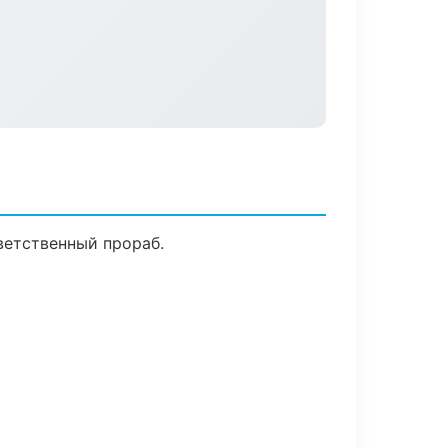
ветственный прораб.