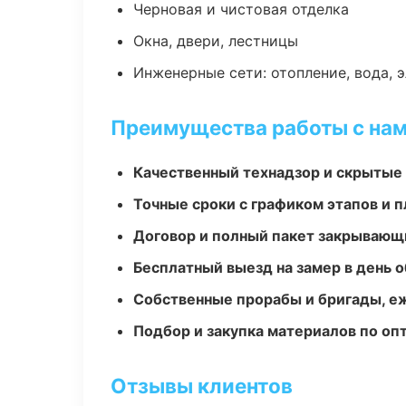
Черновая и чистовая отделка
Окна, двери, лестницы
Инженерные сети: отопление, вода, 
Преимущества работы с на
Качественный технадзор и скрытые
Точные сроки с графиком этапов и 
Договор и полный пакет закрывающ
Бесплатный выезд на замер в день 
Собственные прорабы и бригады, е
Подбор и закупка материалов по о
Отзывы клиентов