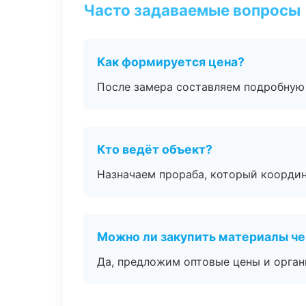
Часто задаваемые вопросы
Как формируется цена?
После замера составляем подробную 
Кто ведёт объект?
Назначаем прораба, который координ
Можно ли закупить материалы че
Да, предложим оптовые цены и орган