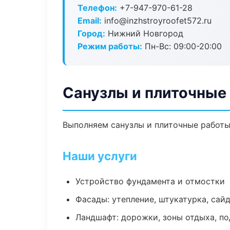
Телефон:
+7-947-970-61-28
Email:
info@inzhstroyroofet572.ru
Город:
Нижний Новгород
Режим работы:
Пн-Вс: 09:00-20:00
Санузлы и плиточные
Выполняем санузлы и плиточные работы
Наши услуги
Устройство фундамента и отмостки
Фасады: утепление, штукатурка, сай
Ландшафт: дорожки, зоны отдыха, п