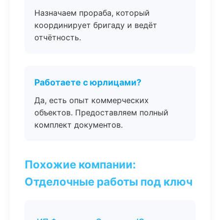
Назначаем прораба, который
координирует бригаду и ведёт
отчётность.
Работаете с юрлицами?
Да, есть опыт коммерческих
объектов. Предоставляем полный
комплект документов.
Похожие компании:
Отделочные работы под ключ