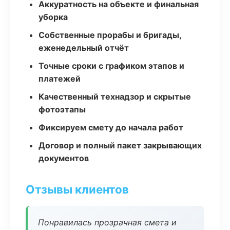
Аккуратность на объекте и финальная
уборка
Собственные прорабы и бригады,
еженедельный отчёт
Точные сроки с графиком этапов и
платежей
Качественный технадзор и скрытые
фотоэтапы
Фиксируем смету до начала работ
Договор и полный пакет закрывающих
документов
Отзывы клиентов
Понравилась прозрачная смета и