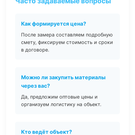
Часто задаваемые вопросы
Как формируется цена?
После замера составляем подробную
смету, фиксируем стоимость и сроки
в договоре.
Можно ли закупить материалы
через вас?
Да, предложим оптовые цены и
организуем логистику на объект.
Кто ведёт объект?