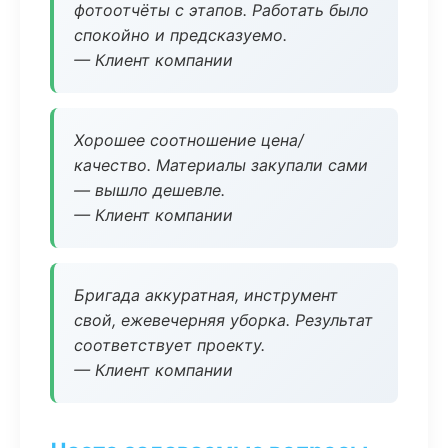
фотоотчёты с этапов. Работать было
спокойно и предсказуемо.
— Клиент компании
Хорошее соотношение цена/
качество. Материалы закупали сами
— вышло дешевле.
— Клиент компании
Бригада аккуратная, инструмент
свой, ежевечерняя уборка. Результат
соответствует проекту.
— Клиент компании