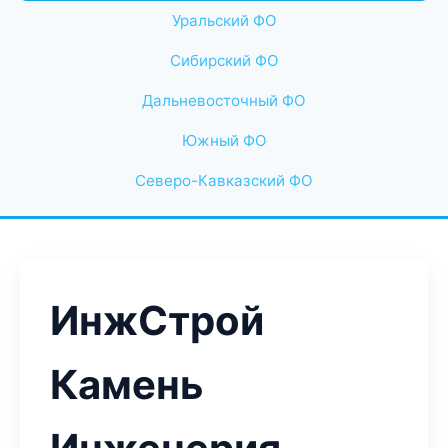
Уральский ФО
Сибирский ФО
Дальневосточный ФО
Южный ФО
Северо-Кавказский ФО
ИнжСтрой
Камень