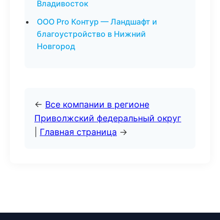
Владивосток
ООО Pro Контур — Ландшафт и
благоустройство в Нижний
Новгород
←
Все компании в регионе
Приволжский федеральный округ
|
Главная страница
→