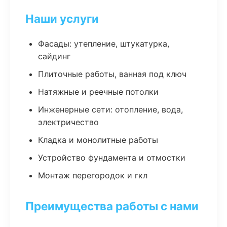
Наши услуги
Фасады: утепление, штукатурка,
сайдинг
Плиточные работы, ванная под ключ
Натяжные и реечные потолки
Инженерные сети: отопление, вода,
электричество
Кладка и монолитные работы
Устройство фундамента и отмостки
Монтаж перегородок и гкл
Преимущества работы с нами