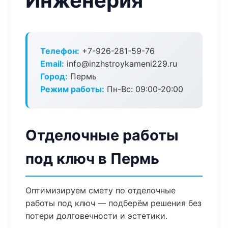
Инженерия
Телефон:
+7-926-281-59-76
Email:
info@inzhstroykameni229.ru
Город:
Пермь
Режим работы:
Пн-Вс: 09:00-20:00
Отделочные работы
под ключ в Пермь
Оптимизируем смету по отделочные
работы под ключ — подберём решения без
потери долговечности и эстетики.