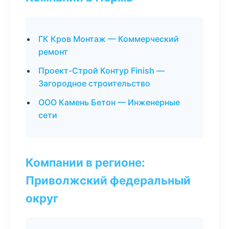
ГК Кров Монтаж — Коммерческий
ремонт
Проект-Строй Контур Finish —
Загородное строительство
ООО Камень Бетон — Инженерные
сети
Компании в регионе:
Приволжский федеральный
округ