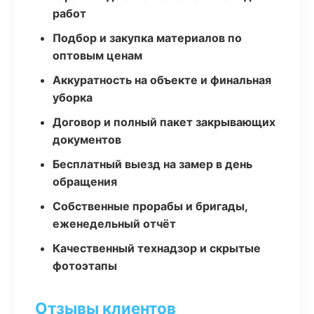
работ
Подбор и закупка материалов по
оптовым ценам
Аккуратность на объекте и финальная
уборка
Договор и полный пакет закрывающих
документов
Бесплатный выезд на замер в день
обращения
Собственные прорабы и бригады,
еженедельный отчёт
Качественный технадзор и скрытые
фотоэтапы
Отзывы клиентов