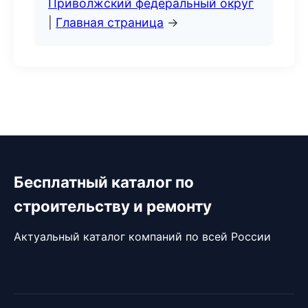
Приволжский федеральный округ
|
Главная страница
→
Бесплатный каталог по
строительству и ремонту
Актуальный каталог компаний по всей России