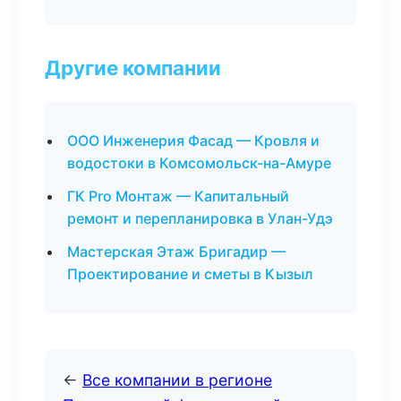
Другие компании
ООО Инженерия Фасад — Кровля и
водостоки в Комсомольск-на-Амуре
ГК Pro Монтаж — Капитальный
ремонт и перепланировка в Улан-Удэ
Мастерская Этаж Бригадир —
Проектирование и сметы в Кызыл
←
Все компании в регионе