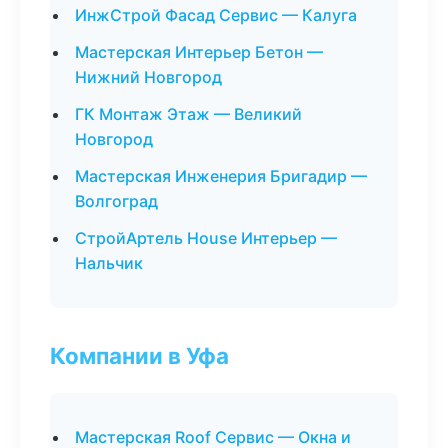
ИнжСтрой Фасад Сервис — Калуга
Мастерская Интерьер Бетон —
Нижний Новгород
ГК Монтаж Этаж — Великий
Новгород
Мастерская Инженерия Бригадир —
Волгоград
СтройАртель House Интерьер —
Нальчик
Компании в Уфа
Мастерская Roof Сервис — Окна и