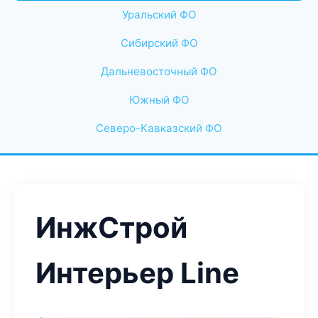
Уральский ФО
Сибирский ФО
Дальневосточный ФО
Южный ФО
Северо-Кавказский ФО
ИнжСтрой
Интерьер Line