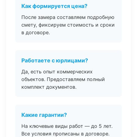
Как формируется цена?
После замера составляем подробную
смету, фиксируем стоимость и сроки
в договоре.
Работаете с юрлицами?
Да, есть опыт коммерческих
объектов. Предоставляем полный
комплект документов.
Какие гарантии?
На ключевые виды работ — до 5 лет.
Все условия прописаны в договоре.