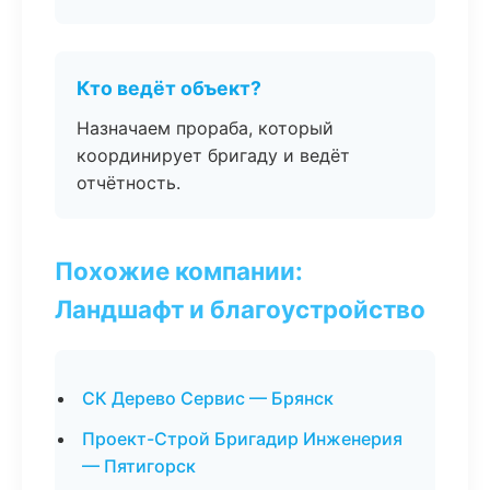
Кто ведёт объект?
Назначаем прораба, который
координирует бригаду и ведёт
отчётность.
Похожие компании:
Ландшафт и благоустройство
СК Дерево Сервис — Брянск
Проект-Строй Бригадир Инженерия
— Пятигорск