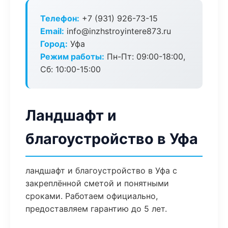
Телефон:
+7 (931) 926-73-15
Email:
info@inzhstroyintere873.ru
Город:
Уфа
Режим работы:
Пн-Пт: 09:00-18:00,
Сб: 10:00-15:00
Ландшафт и
благоустройство в Уфа
ландшафт и благоустройство в Уфа с
закреплённой сметой и понятными
сроками. Работаем официально,
предоставляем гарантию до 5 лет.