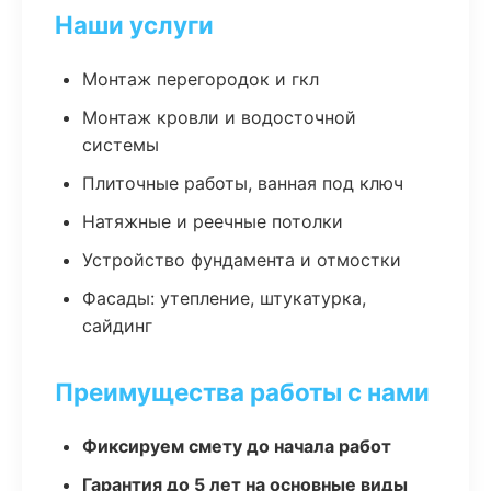
Наши услуги
Монтаж перегородок и гкл
Монтаж кровли и водосточной
системы
Плиточные работы, ванная под ключ
Натяжные и реечные потолки
Устройство фундамента и отмостки
Фасады: утепление, штукатурка,
сайдинг
Преимущества работы с нами
Фиксируем смету до начала работ
Гарантия до 5 лет на основные виды