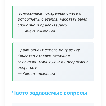
Понравилась прозрачная смета и
фотоотчёты с этапов. Работать было
спокойно и предсказуемо.
— Клиент компании
Сдали объект строго по графику.
Качество отделки отличное,
замечаний минимум и их оперативно
исправили.
— Клиент компании
Часто задаваемые вопросы