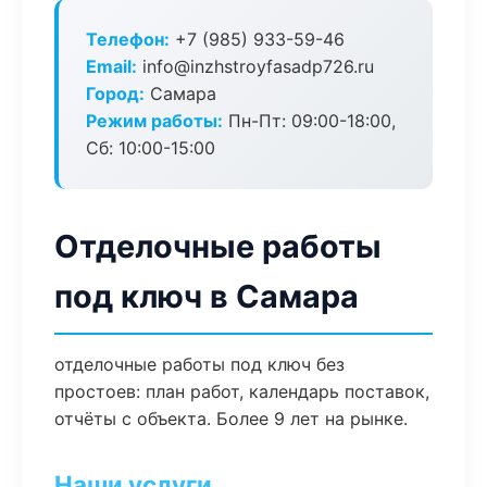
Телефон:
+7 (985) 933-59-46
Email:
info@inzhstroyfasadp726.ru
Город:
Самара
Режим работы:
Пн-Пт: 09:00-18:00,
Сб: 10:00-15:00
Отделочные работы
под ключ в Самара
отделочные работы под ключ без
простоев: план работ, календарь поставок,
отчёты с объекта. Более 9 лет на рынке.
Наши услуги