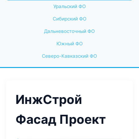
Уральский ФО
Сибирский ФО
Дальневосточный ФО
Южный ФО
Северо-Кавказский ФО
ИнжСтрой
Фасад Проект