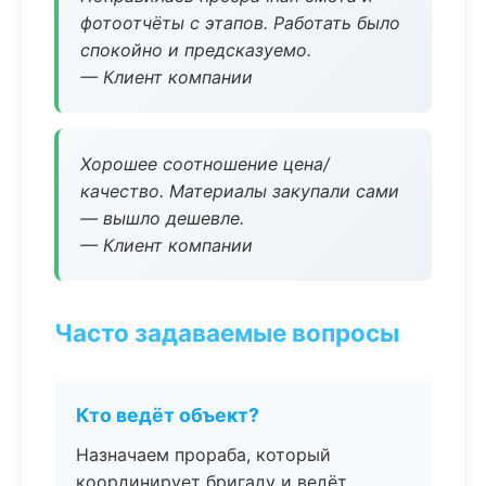
фотоотчёты с этапов. Работать было
спокойно и предсказуемо.
— Клиент компании
Хорошее соотношение цена/
качество. Материалы закупали сами
— вышло дешевле.
— Клиент компании
Часто задаваемые вопросы
Кто ведёт объект?
Назначаем прораба, который
координирует бригаду и ведёт