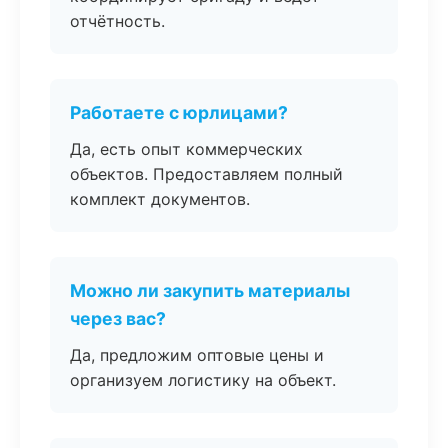
отчётность.
Работаете с юрлицами?
Да, есть опыт коммерческих
объектов. Предоставляем полный
комплект документов.
Можно ли закупить материалы
через вас?
Да, предложим оптовые цены и
организуем логистику на объект.