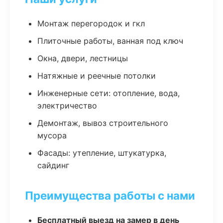
Монтаж перегородок и гкл
Плиточные работы, ванная под ключ
Окна, двери, лестницы
Натяжные и реечные потолки
Инженерные сети: отопление, вода,
электричество
Демонтаж, вывоз строительного
мусора
Фасады: утепление, штукатурка,
сайдинг
Преимущества работы с нами
Бесплатный выезд на замер в день