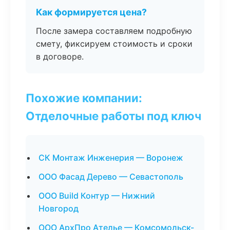
Как формируется цена?
После замера составляем подробную
смету, фиксируем стоимость и сроки
в договоре.
Похожие компании:
Отделочные работы под ключ
СК Монтаж Инженерия — Воронеж
ООО Фасад Дерево — Севастополь
ООО Build Контур — Нижний
Новгород
ООО АрхПро Ателье — Комсомольск-