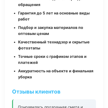
обращения
Гарантия до 5 лет на основные виды
работ
Подбор и закупка материалов по
оптовым ценам
Качественный технадзор и скрытые
фотоэтапы
Точные сроки с графиком этапов и
платежей
Аккуратность на объекте и финальная
уборка
Отзывы клиентов
Понравилась прозрачная смета и