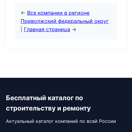
←
Все компании в регионе
Приволжский федеральный округ
|
Главная страница
→
Бесплатный каталог по
строительству и ремонту
Актуальный каталог компаний по всей России