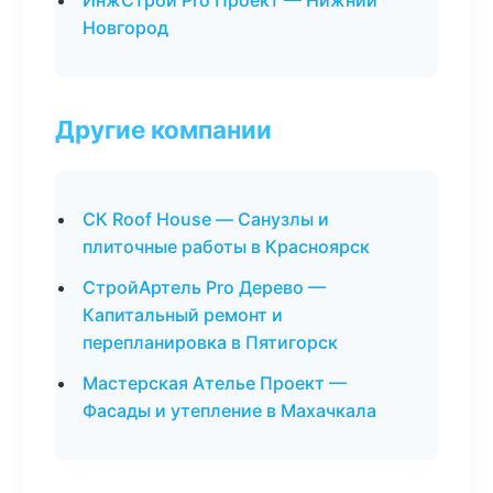
ИнжСтрой Pro Проект — Нижний
Новгород
Другие компании
СК Roof House — Санузлы и
плиточные работы в Красноярск
СтройАртель Pro Дерево —
Капитальный ремонт и
перепланировка в Пятигорск
Мастерская Ателье Проект —
Фасады и утепление в Махачкала