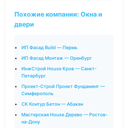
Похожие компании: Окна и
двери
ИП Фасад Build — Пермь
ИП Фасад Монтаж — Оренбург
ИнжСтрой House Кров — Санкт-
Петербург
Проект-Строй Проект Фундамент —
Симферополь
СК Контур Бетон — Абакан
Мастерская House Дерево — Ростов-
на-Дону