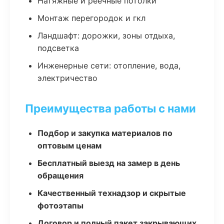
Натяжные и реечные потолки
Монтаж перегородок и гкл
Ландшафт: дорожки, зоны отдыха,
подсветка
Инженерные сети: отопление, вода,
электричество
Преимущества работы с нами
Подбор и закупка материалов по
оптовым ценам
Бесплатный выезд на замер в день
обращения
Качественный технадзор и скрытые
фотоэтапы
Договор и полный пакет закрывающих