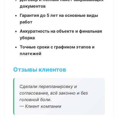
документов
Гарантия до 5 лет на основные виды
работ
Аккуратность на объекте и финальная
уборка
Точные сроки с графиком этапов и
платежей
Отзывы клиентов
Сделали перепланировку и
согласование, всё законно и без
головной боли.
— Клиент компании