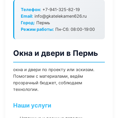
Телефон:
+7-941-325-82-19
Email:
info@gkatelekamen626.ru
Город:
Пермь
Режим работы:
Пн-Сб: 08:00-19:00
Окна и двери в Пермь
окна и двери по проекту или эскизам.
Помогаем с материалами, ведём
прозрачный бюджет, соблюдаем
технологии.
Наши услуги