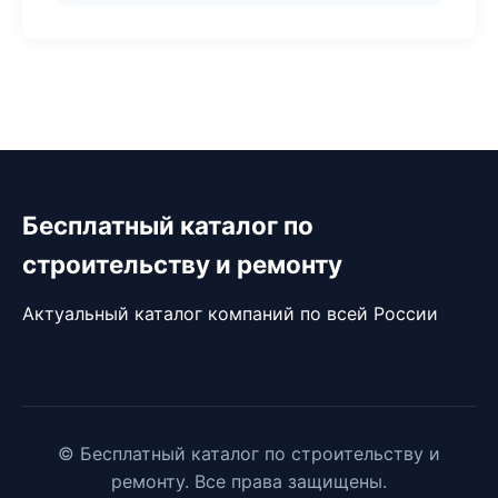
Бесплатный каталог по
строительству и ремонту
Актуальный каталог компаний по всей России
© Бесплатный каталог по строительству и
ремонту. Все права защищены.