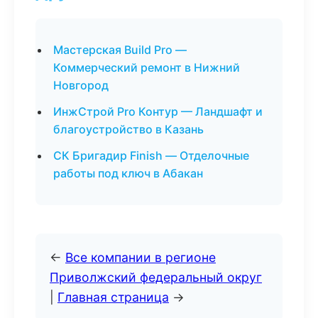
Мастерская Build Pro —
Коммерческий ремонт в Нижний
Новгород
ИнжСтрой Pro Контур — Ландшафт и
благоустройство в Казань
СК Бригадир Finish — Отделочные
работы под ключ в Абакан
←
Все компании в регионе
Приволжский федеральный округ
|
Главная страница
→