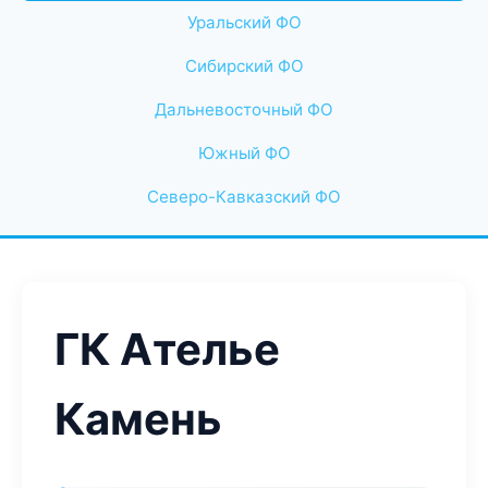
Уральский ФО
Сибирский ФО
Дальневосточный ФО
Южный ФО
Северо-Кавказский ФО
ГК Ателье
Камень