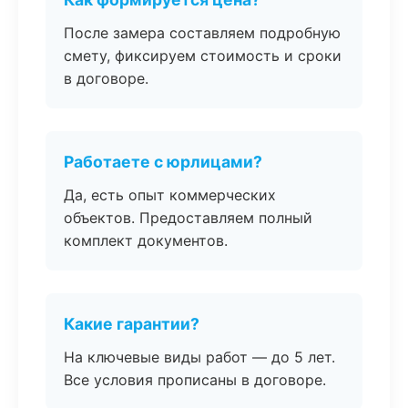
После замера составляем подробную
смету, фиксируем стоимость и сроки
в договоре.
Работаете с юрлицами?
Да, есть опыт коммерческих
объектов. Предоставляем полный
комплект документов.
Какие гарантии?
На ключевые виды работ — до 5 лет.
Все условия прописаны в договоре.