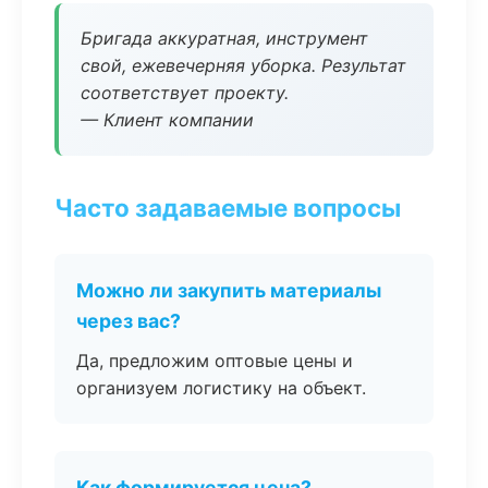
Бригада аккуратная, инструмент
свой, ежевечерняя уборка. Результат
соответствует проекту.
— Клиент компании
Часто задаваемые вопросы
Можно ли закупить материалы
через вас?
Да, предложим оптовые цены и
организуем логистику на объект.
Как формируется цена?