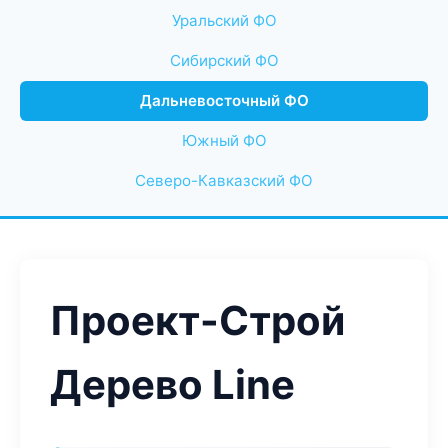
Уральский ФО
Сибирский ФО
Дальневосточный ФО
Южный ФО
Северо-Кавказский ФО
Проект-Строй
Дерево Line