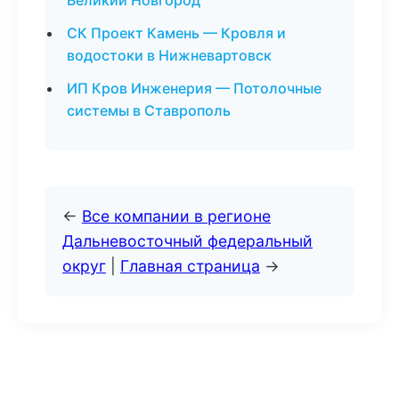
Великий Новгород
СК Проект Камень — Кровля и
водостоки в Нижневартовск
ИП Кров Инженерия — Потолочные
системы в Ставрополь
←
Все компании в регионе
Дальневосточный федеральный
округ
|
Главная страница
→