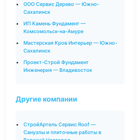
ООО Сервис Дерево — Южно-
Сахалинск
ИП Камень Фундамент —
Комсомольск-на-Амуре
Мастерская Кров Интерьер — Южно-
Сахалинск
Проект-Строй Фундамент
Инженерия — Владивосток
Другие компании
СтройАртель Сервис Roof —
Санузлы и плиточные работы в