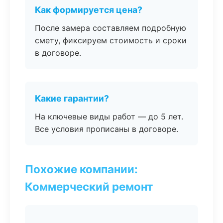
Как формируется цена?
После замера составляем подробную
смету, фиксируем стоимость и сроки
в договоре.
Какие гарантии?
На ключевые виды работ — до 5 лет.
Все условия прописаны в договоре.
Похожие компании:
Коммерческий ремонт