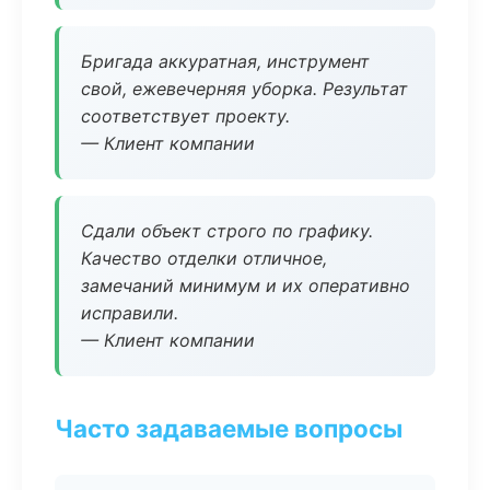
Бригада аккуратная, инструмент
свой, ежевечерняя уборка. Результат
соответствует проекту.
— Клиент компании
Сдали объект строго по графику.
Качество отделки отличное,
замечаний минимум и их оперативно
исправили.
— Клиент компании
Часто задаваемые вопросы