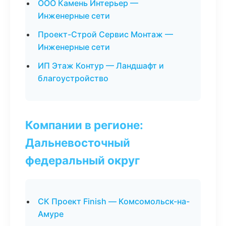
ООО Камень Интерьер —
Инженерные сети
Проект-Строй Сервис Монтаж —
Инженерные сети
ИП Этаж Контур — Ландшафт и
благоустройство
Компании в регионе:
Дальневосточный
федеральный округ
СК Проект Finish — Комсомольск-на-
Амуре