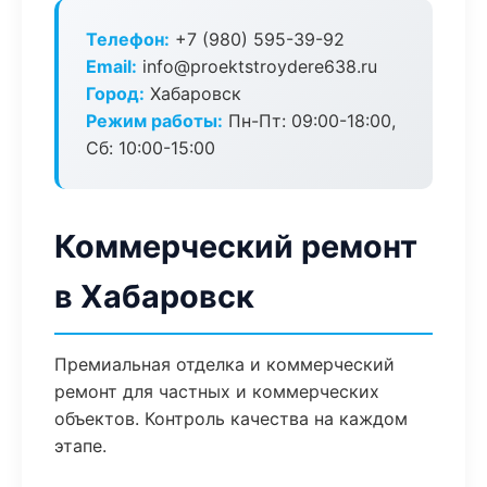
Телефон:
+7 (980) 595-39-92
Email:
info@proektstroydere638.ru
Город:
Хабаровск
Режим работы:
Пн-Пт: 09:00-18:00,
Сб: 10:00-15:00
Коммерческий ремонт
в Хабаровск
Премиальная отделка и коммерческий
ремонт для частных и коммерческих
объектов. Контроль качества на каждом
этапе.