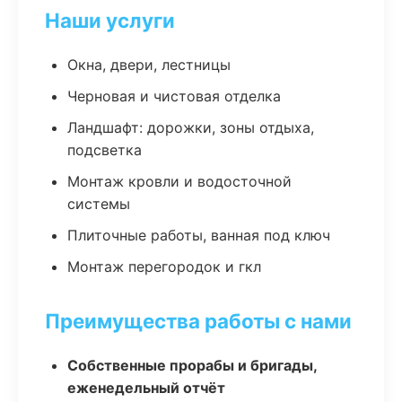
Наши услуги
Окна, двери, лестницы
Черновая и чистовая отделка
Ландшафт: дорожки, зоны отдыха,
подсветка
Монтаж кровли и водосточной
системы
Плиточные работы, ванная под ключ
Монтаж перегородок и гкл
Преимущества работы с нами
Собственные прорабы и бригады,
еженедельный отчёт