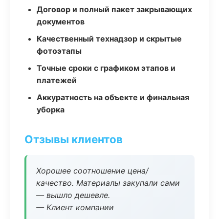
Договор и полный пакет закрывающих
документов
Качественный технадзор и скрытые
фотоэтапы
Точные сроки с графиком этапов и
платежей
Аккуратность на объекте и финальная
уборка
Отзывы клиентов
Хорошее соотношение цена/
качество. Материалы закупали сами
— вышло дешевле.
— Клиент компании