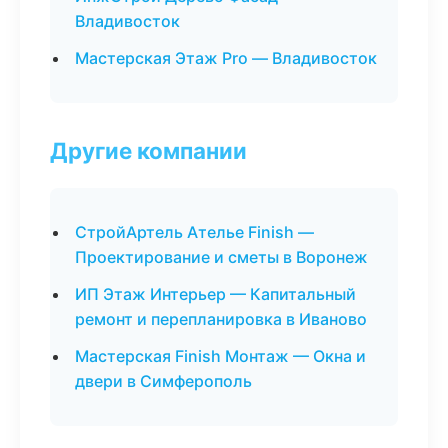
Владивосток
Мастерская Этаж Pro — Владивосток
Другие компании
СтройАртель Ателье Finish —
Проектирование и сметы в Воронеж
ИП Этаж Интерьер — Капитальный
ремонт и перепланировка в Иваново
Мастерская Finish Монтаж — Окна и
двери в Симферополь