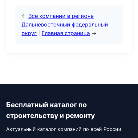
←
Все компании в регионе
Дальневосточный федеральный
округ
|
Главная страница
→
Бесплатный каталог по
строительству и ремонту
Актуальный каталог компаний по всей России