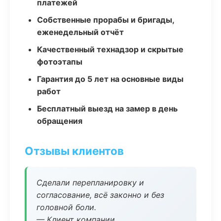
платежей
Собственные прорабы и бригады,
еженедельный отчёт
Качественный технадзор и скрытые
фотоэтапы
Гарантия до 5 лет на основные виды
работ
Бесплатный выезд на замер в день
обращения
Отзывы клиентов
Сделали перепланировку и
согласование, всё законно и без
головной боли.
— Клиент компании