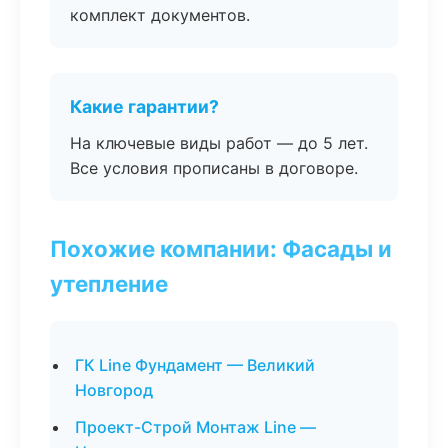
комплект документов.
Какие гарантии?
На ключевые виды работ — до 5 лет.
Все условия прописаны в договоре.
Похожие компании: Фасады и
утепление
ГК Line Фундамент — Великий
Новгород
Проект-Строй Монтаж Line —