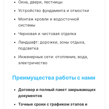
Окна, двери, лестницы
Устройство фундамента и отмостки
Монтаж кровли и водосточной
системы
Черновая и чистовая отделка
Ландшафт: дорожки, зоны отдыха,
подсветка
Инженерные сети: отопление, вода,
электричество
Преимущества работы с нами
Договор и полный пакет закрывающих
документов
Точные сроки с графиком этапов и