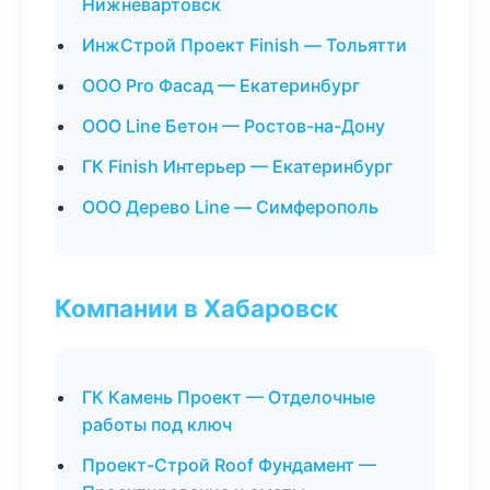
Нижневартовск
ИнжСтрой Проект Finish — Тольятти
ООО Pro Фасад — Екатеринбург
ООО Line Бетон — Ростов-на-Дону
ГК Finish Интерьер — Екатеринбург
ООО Дерево Line — Симферополь
Компании в Хабаровск
ГК Камень Проект — Отделочные
работы под ключ
Проект-Строй Roof Фундамент —