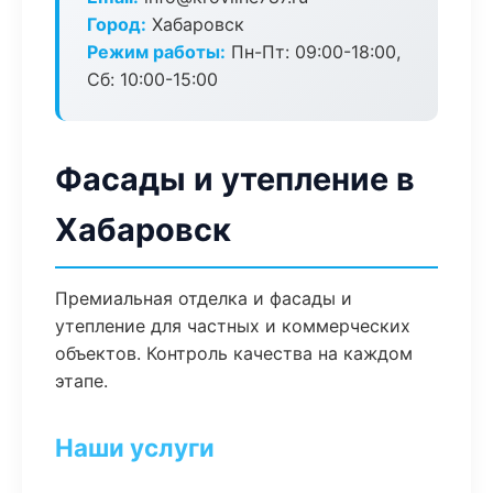
Город:
Хабаровск
Режим работы:
Пн-Пт: 09:00-18:00,
Сб: 10:00-15:00
Фасады и утепление в
Хабаровск
Премиальная отделка и фасады и
утепление для частных и коммерческих
объектов. Контроль качества на каждом
этапе.
Наши услуги