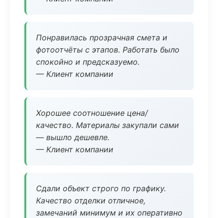
Понравилась прозрачная смета и
фотоотчёты с этапов. Работать было
спокойно и предсказуемо.
— Клиент компании
Хорошее соотношение цена/
качество. Материалы закупали сами
— вышло дешевле.
— Клиент компании
Сдали объект строго по графику.
Качество отделки отличное,
замечаний минимум и их оперативно