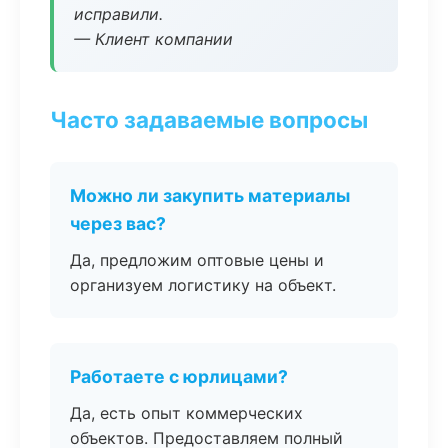
исправили.
— Клиент компании
Часто задаваемые вопросы
Можно ли закупить материалы
через вас?
Да, предложим оптовые цены и
организуем логистику на объект.
Работаете с юрлицами?
Да, есть опыт коммерческих
объектов. Предоставляем полный